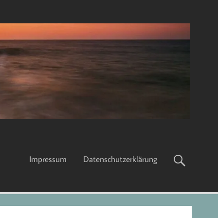
Impressum
Datenschutzerklärung