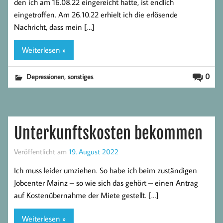
den ich am 16.08.22 eingereicht hatte, ist endlich
eingetroffen. Am 26.10.22 erhielt ich die erlösende
Nachricht, dass mein […]
Weiterlesen »
,
0
Depressionen
sonstiges
Unterkunftskosten bekommen
Veröffentlicht am
19. August 2022
Ich muss leider umziehen. So habe ich beim zuständigen
Jobcenter Mainz – so wie sich das gehört – einen Antrag
auf Kostenübernahme der Miete gestellt. […]
Weiterlesen »