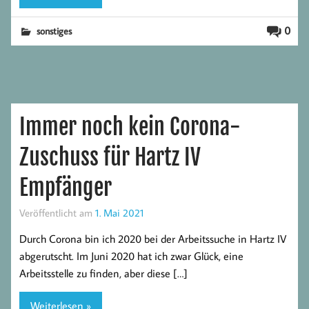
0
sonstiges
Immer noch kein Corona-
Zuschuss für Hartz IV
Empfänger
Veröffentlicht am
1. Mai 2021
Durch Corona bin ich 2020 bei der Arbeitssuche in Hartz IV
abgerutscht. Im Juni 2020 hat ich zwar Glück, eine
Arbeitsstelle zu finden, aber diese […]
Weiterlesen »