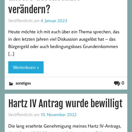
verändern?
Veröffentlicht am
4. Januar 2023
Heute möchte ich mit euch über ein Thema sprechen, das
in den letzten Jahren viel Diskussion ausgelöst hat – das
Bürgergeld oder auch bedingungsloses Grundeinkommen
[…]
Weiterlesen »
0
sonstiges
Hartz IV Antrag wurde bewilligt
Veröffentlicht am
10. November 2022
Die lang ersehnte Genehmigung meines Hartz IV-Antrags,