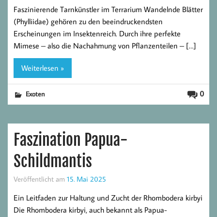
Faszinierende Tarnkünstler im Terrarium Wandelnde Blätter
(Phylliidae) gehören zu den beeindruckendsten
Erscheinungen im Insektenreich. Durch ihre perfekte
Mimese – also die Nachahmung von Pflanzenteilen – […]
Weiterlesen »
0
Exoten
Faszination Papua-
Schildmantis
Veröffentlicht am
15. Mai 2025
Ein Leitfaden zur Haltung und Zucht der Rhombodera kirbyi
Die Rhombodera kirbyi, auch bekannt als Papua-