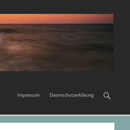
Impressum
Datenschutzerklärung