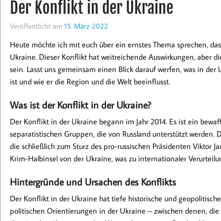
Der Konflikt in der Ukraine
Veröffentlicht am
15. März 2022
Heute möchte ich mit euch über ein ernstes Thema sprechen, das 
Ukraine. Dieser Konflikt hat weitreichende Auswirkungen, aber 
sein. Lasst uns gemeinsam einen Blick darauf werfen, was in der 
ist und wie er die Region und die Welt beeinflusst.
Was ist der Konflikt in der Ukraine?
Der Konflikt in der Ukraine begann im Jahr 2014. Es ist ein bewa
separatistischen Gruppen, die von Russland unterstützt werden. D
die schließlich zum Sturz des pro-russischen Präsidenten Viktor 
Krim-Halbinsel von der Ukraine, was zu internationaler Verurtei
Hintergründe und Ursachen des Konflikts
Der Konflikt in der Ukraine hat tiefe historische und geopolitisch
politischen Orientierungen in der Ukraine – zwischen denen, di