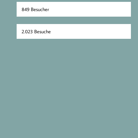
849 Besucher
2.023 Besuche